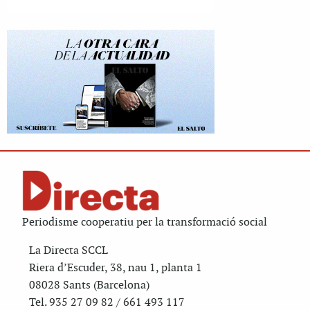
Periodisme cooperatiu per la transformació social
La Directa SCCL
Riera d’Escuder, 38, nau 1, planta 1
08028 Sants (Barcelona)
Tel. 935 27 09 82 / 661 493 117