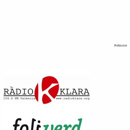
Publicitat