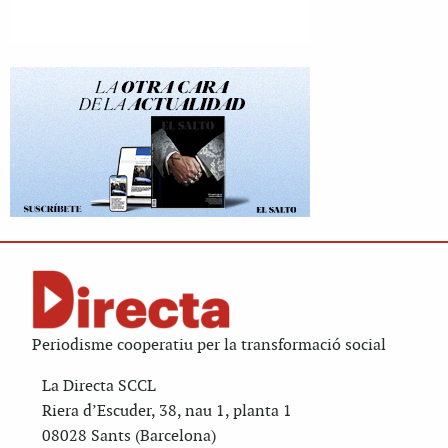
Periodisme cooperatiu per la transformació social
La Directa SCCL
Riera d’Escuder, 38, nau 1, planta 1
08028 Sants (Barcelona)