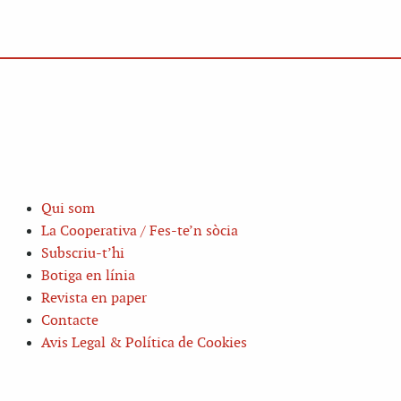
Qui som
La Cooperativa / Fes-te’n sòcia
Subscriu-t’hi
Botiga en línia
Revista en paper
Contacte
Avis Legal & Política de Cookies