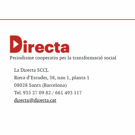
Periodisme cooperatiu per la transformació social
La Directa SCCL
Riera d’Escuder, 38, nau 1, planta 1
08028 Sants (Barcelona)
Tel. 935 27 09 82 / 661 493 117
directa@directa.cat