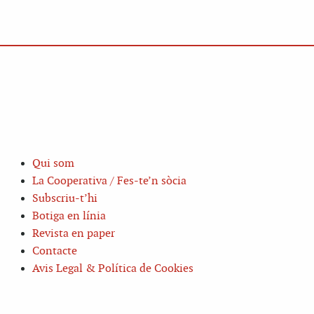
Qui som
La Cooperativa / Fes-te’n sòcia
Subscriu-t’hi
Botiga en línia
Revista en paper
Contacte
Avis Legal & Política de Cookies