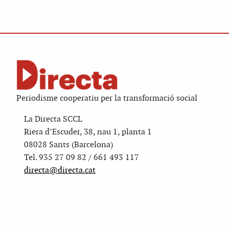
Periodisme cooperatiu per la transformació social
La Directa SCCL
Riera d’Escuder, 38, nau 1, planta 1
08028 Sants (Barcelona)
Tel. 935 27 09 82 / 661 493 117
directa@directa.cat