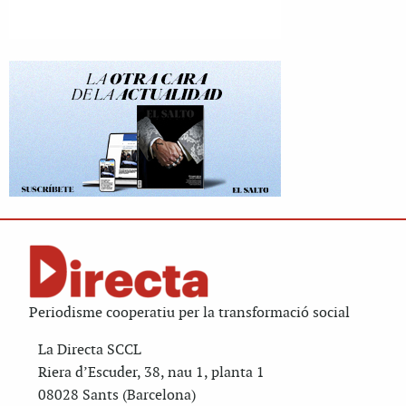
Periodisme cooperatiu per la transformació social
La Directa SCCL
Riera d’Escuder, 38, nau 1, planta 1
08028 Sants (Barcelona)