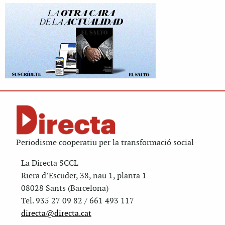
Periodisme cooperatiu per la transformació social
La Directa SCCL
Riera d’Escuder, 38, nau 1, planta 1
08028 Sants (Barcelona)
Tel. 935 27 09 82 / 661 493 117
directa@directa.cat