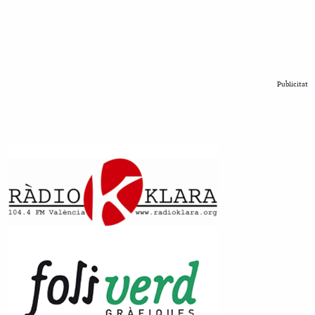
Publicitat