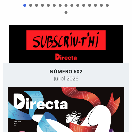
NÚMERO 602
Juliol 2026