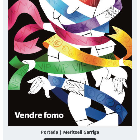
Portada | Meritxell Garriga