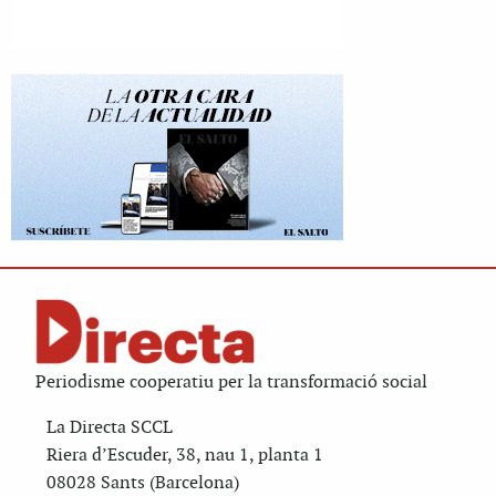
Periodisme cooperatiu per la transformació social
La Directa SCCL
Riera d’Escuder, 38, nau 1, planta 1
08028 Sants (Barcelona)