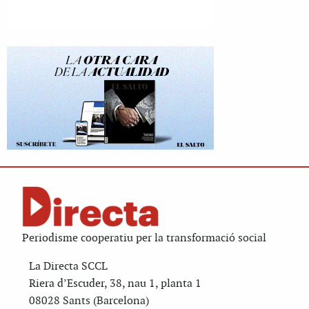
Periodisme cooperatiu per la transformació social
La Directa SCCL
Riera d’Escuder, 38, nau 1, planta 1
08028 Sants (Barcelona)