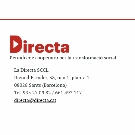
Periodisme cooperatiu per la transformació social
La Directa SCCL
Riera d’Escuder, 38, nau 1, planta 1
08028 Sants (Barcelona)
Tel. 935 27 09 82 / 661 493 117
directa@directa.cat