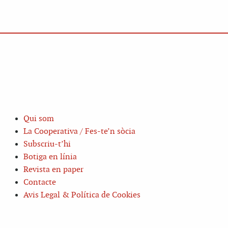
Qui som
La Cooperativa / Fes-te’n sòcia
Subscriu-t’hi
Botiga en línia
Revista en paper
Contacte
Avis Legal & Política de Cookies