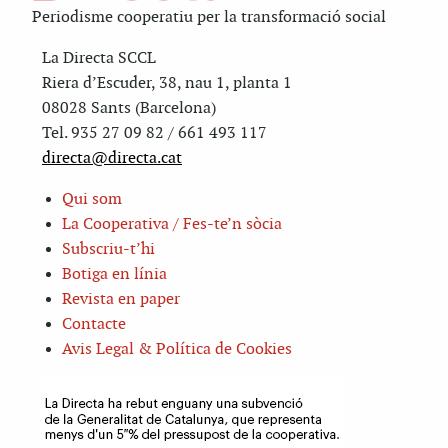
Periodisme cooperatiu per la transformació social
La Directa SCCL
Riera d’Escuder, 38, nau 1, planta 1
08028 Sants (Barcelona)
Tel. 935 27 09 82 / 661 493 117
directa@directa.cat
Qui som
La Cooperativa / Fes-te’n sòcia
Subscriu-t’hi
Botiga en línia
Revista en paper
Contacte
Avis Legal & Política de Cookies