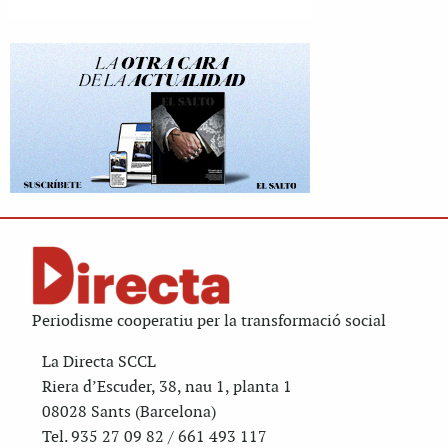
Periodisme cooperatiu per la transformació social
La Directa SCCL
Riera d’Escuder, 38, nau 1, planta 1
08028 Sants (Barcelona)
Tel. 935 27 09 82 / 661 493 117