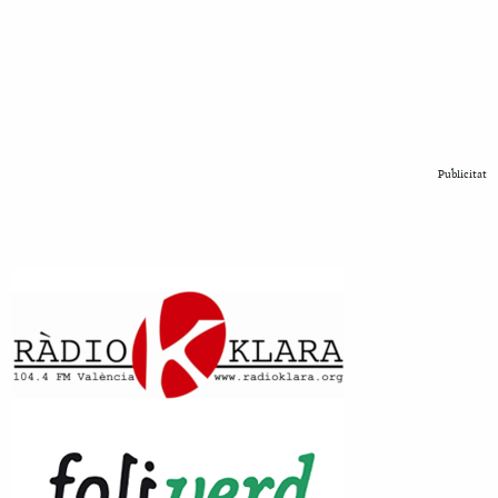
Publicitat