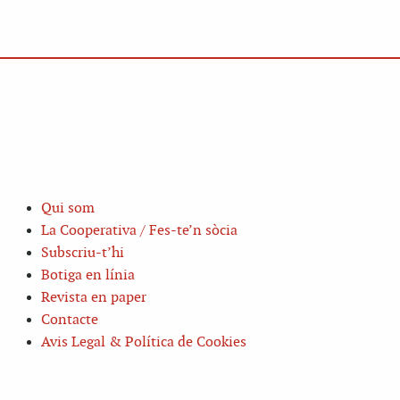
Qui som
La Cooperativa / Fes-te’n sòcia
Subscriu-t’hi
Botiga en línia
Revista en paper
Contacte
Avis Legal & Política de Cookies