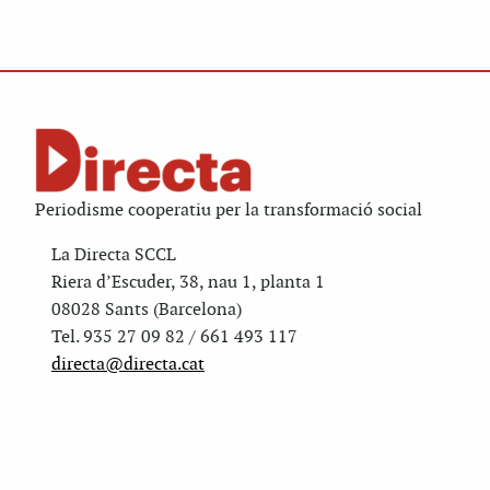
Periodisme cooperatiu per la transformació social
La Directa SCCL
Riera d’Escuder, 38, nau 1, planta 1
08028 Sants (Barcelona)
Tel. 935 27 09 82 / 661 493 117
directa@directa.cat