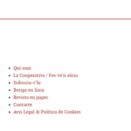
Qui som
La Cooperativa / Fes-te’n sòcia
Subscriu-t’hi
Botiga en línia
Revista en paper
Contacte
Avis Legal & Política de Cookies