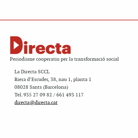
Periodisme cooperatiu per la transformació social
La Directa SCCL
Riera d’Escuder, 38, nau 1, planta 1
08028 Sants (Barcelona)
Tel. 935 27 09 82 / 661 493 117
directa@directa.cat