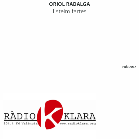
ORIOL RADALGA
Esteim fartes
Publicitat