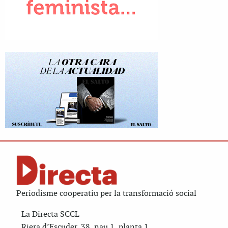
Periodisme cooperatiu per la transformació social
La Directa SCCL
Riera d’Escuder, 38, nau 1, planta 1