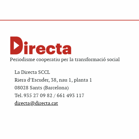
Periodisme cooperatiu per la transformació social
La Directa SCCL
Riera d’Escuder, 38, nau 1, planta 1
08028 Sants (Barcelona)
Tel. 935 27 09 82 / 661 493 117
directa@directa.cat