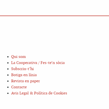
Qui som
La Cooperativa / Fes-te’n sòcia
Subscriu-t’hi
Botiga en línia
Revista en paper
Contacte
Avis Legal & Política de Cookies