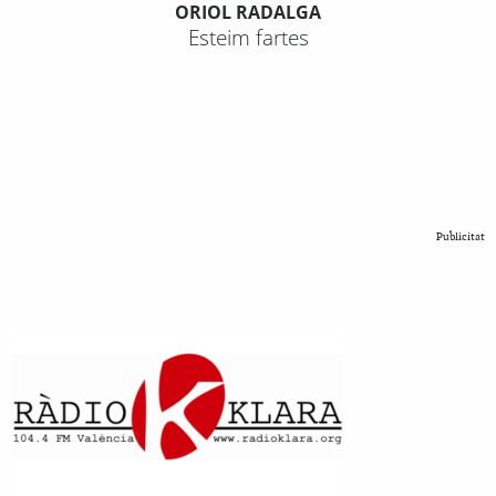
ORIOL RADALGA
Esteim fartes
Publicitat