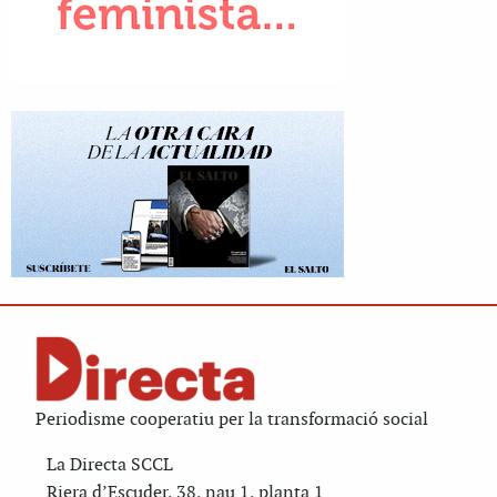
Periodisme cooperatiu per la transformació social
La Directa SCCL
Riera d’Escuder, 38, nau 1, planta 1