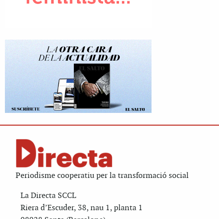
Periodisme cooperatiu per la transformació social
La Directa SCCL
Riera d’Escuder, 38, nau 1, planta 1