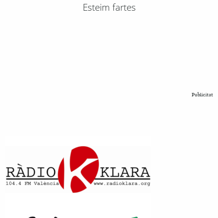
Esteim fartes
Publicitat