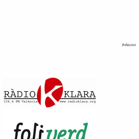
Publicitat