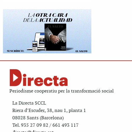
Periodisme cooperatiu per la transformació social
La Directa SCCL
Riera d’Escuder, 38, nau 1, planta 1
08028 Sants (Barcelona)
Tel. 935 27 09 82 / 661 493 117