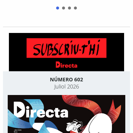
NÚMERO 602
Juliol 2026