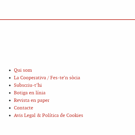
Qui som
La Cooperativa / Fes-te’n sòcia
Subscriu-t’hi
Botiga en línia
Revista en paper
Contacte
Avis Legal & Política de Cookies