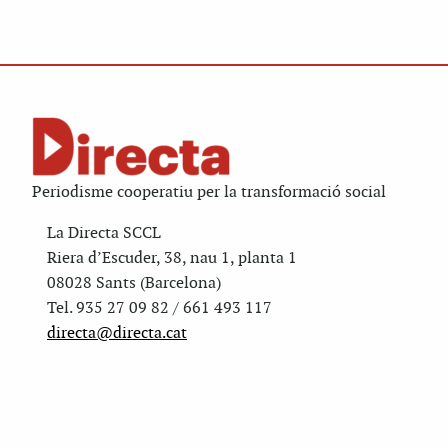
Periodisme cooperatiu per la transformació social
La Directa SCCL
Riera d’Escuder, 38, nau 1, planta 1
08028 Sants (Barcelona)
Tel. 935 27 09 82 / 661 493 117
directa@directa.cat