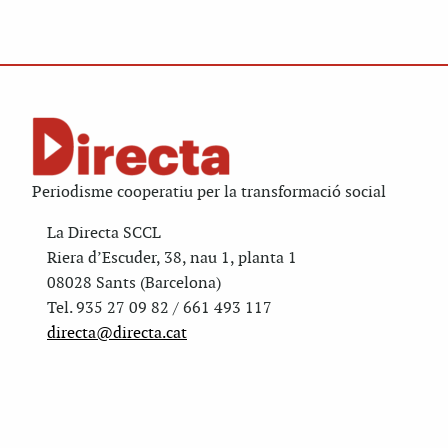
Periodisme cooperatiu per la transformació social
La Directa SCCL
Riera d’Escuder, 38, nau 1, planta 1
08028 Sants (Barcelona)
Tel. 935 27 09 82 / 661 493 117
directa@directa.cat