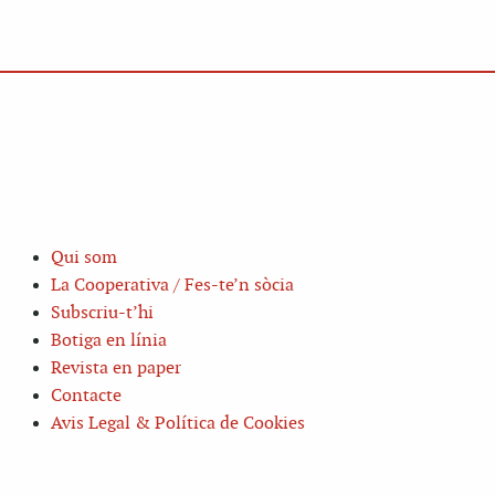
Qui som
La Cooperativa / Fes-te’n sòcia
Subscriu-t’hi
Botiga en línia
Revista en paper
Contacte
Avis Legal & Política de Cookies