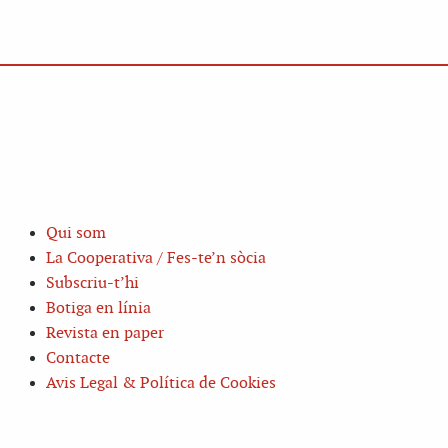
Qui som
La Cooperativa / Fes-te’n sòcia
Subscriu-t’hi
Botiga en línia
Revista en paper
Contacte
Avis Legal & Política de Cookies