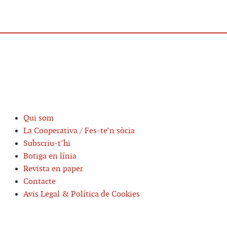
Qui som
La Cooperativa / Fes-te’n sòcia
Subscriu-t’hi
Botiga en línia
Revista en paper
Contacte
Avis Legal & Política de Cookies