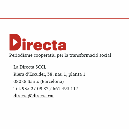
Periodisme cooperatiu per la transformació social
La Directa SCCL
Riera d’Escuder, 38, nau 1, planta 1
08028 Sants (Barcelona)
Tel. 935 27 09 82 / 661 493 117
directa@directa.cat