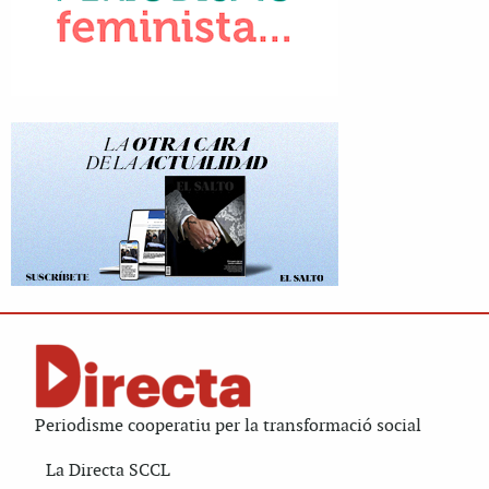
Periodisme cooperatiu per la transformació social
La Directa SCCL