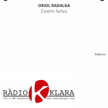
ORIOL RADALGA
Esteim fartes
Publicitat