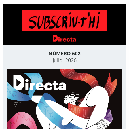
NÚMERO 602
Juliol 2026