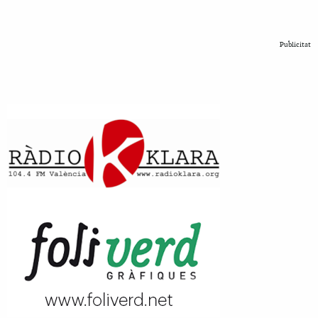
Publicitat