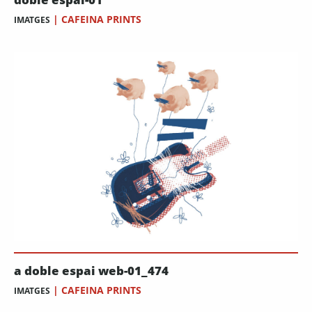
|
CAFEINA PRINTS
IMATGES
a doble espai web-01_474
|
CAFEINA PRINTS
IMATGES