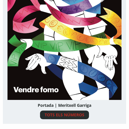
Portada | Meritxell Garriga
TOTS ELS NÚMEROS