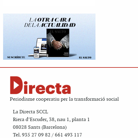
Periodisme cooperatiu per la transformació social
La Directa SCCL
Riera d’Escuder, 38, nau 1, planta 1
08028 Sants (Barcelona)
Tel. 935 27 09 82 / 661 493 117