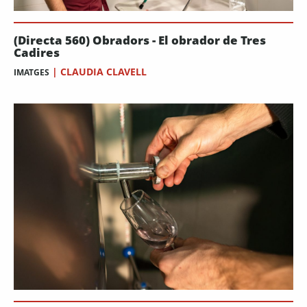
(Directa 560) Obradors - El obrador de Tres
Cadires
|
CLAUDIA CLAVELL
IMATGES