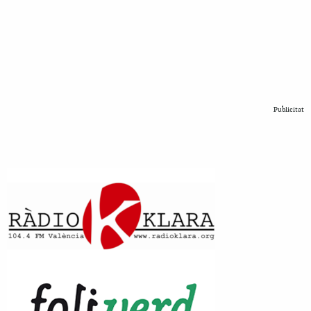
Publicitat