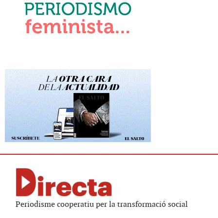
Periodisme cooperatiu per la transformació social