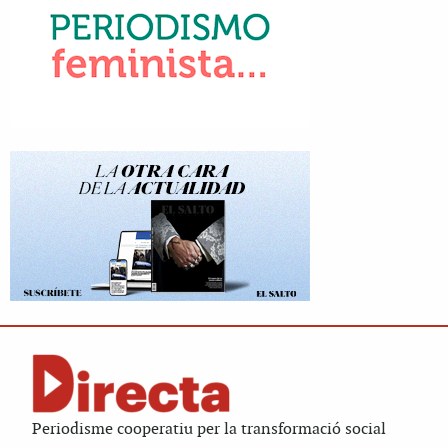
Periodisme cooperatiu per la transformació social