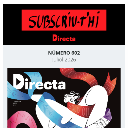
NÚMERO 602
Juliol 2026