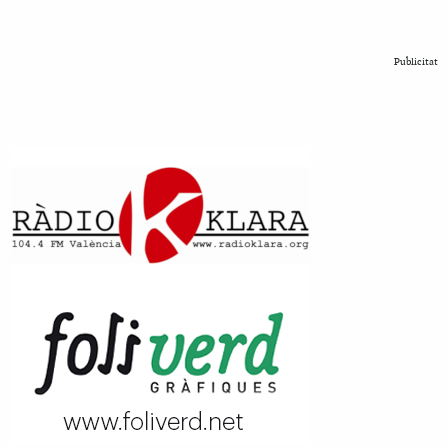
Publicitat