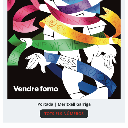
Portada | Meritxell Garriga
TOTS ELS NÚMEROS