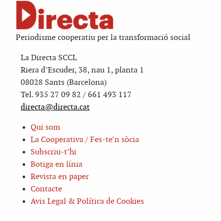
Periodisme cooperatiu per la transformació social
La Directa SCCL
Riera d’Escuder, 38, nau 1, planta 1
08028 Sants (Barcelona)
Tel. 935 27 09 82 / 661 493 117
directa@directa.cat
Qui som
La Cooperativa / Fes-te’n sòcia
Subscriu-t’hi
Botiga en línia
Revista en paper
Contacte
Avis Legal & Política de Cookies