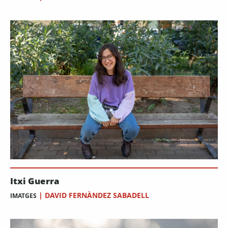
Itxi Guerra
|
DAVID FERNÀNDEZ SABADELL
IMATGES