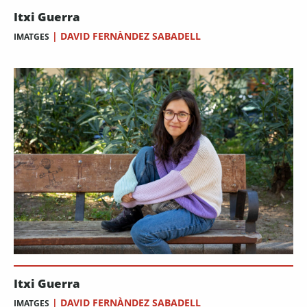
Itxi Guerra
|
DAVID FERNÀNDEZ SABADELL
IMATGES
Itxi Guerra
|
DAVID FERNÀNDEZ SABADELL
IMATGES