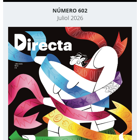
NÚMERO 602
Juliol 2026