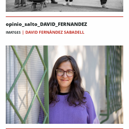
opinio_salto_DAVID_FERNANDEZ
|
DAVID FERNÀNDEZ SABADELL
IMATGES