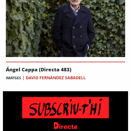
Ángel Cappa (Directa 483)
|
DAVID FERNÀNDEZ SABADELL
IMATGES