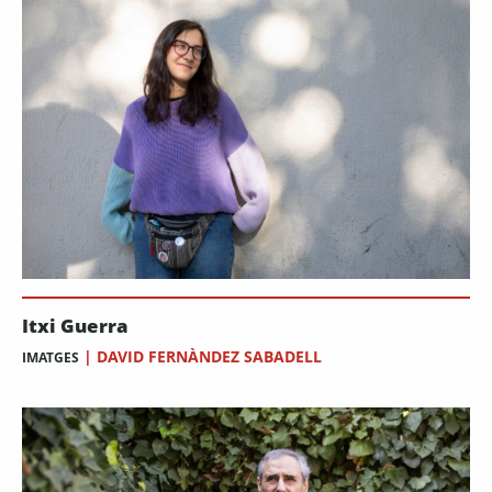
Itxi Guerra
|
DAVID FERNÀNDEZ SABADELL
IMATGES