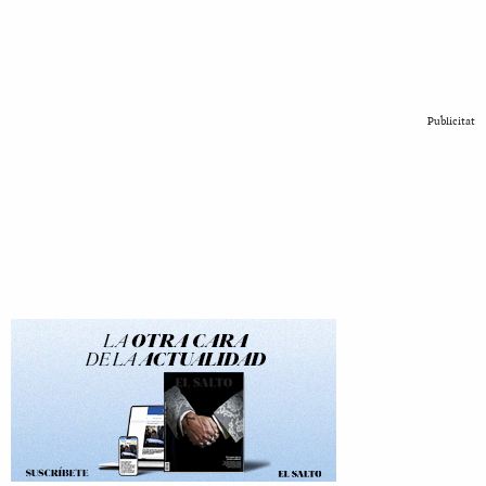
Publicitat