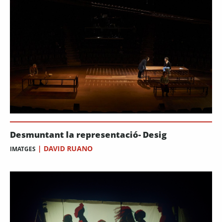
Desmuntant la representació- Desig
|
DAVID RUANO
IMATGES