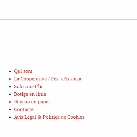
Qui som
La Cooperativa / Fes-te’n sòcia
Subscriu-t’hi
Botiga en línia
Revista en paper
Contacte
Avis Legal & Política de Cookies