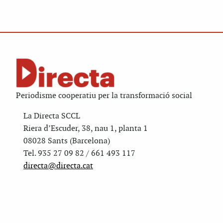
Periodisme cooperatiu per la transformació social
La Directa SCCL
Riera d’Escuder, 38, nau 1, planta 1
08028 Sants (Barcelona)
Tel. 935 27 09 82 / 661 493 117
directa@directa.cat