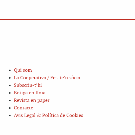
Qui som
La Cooperativa / Fes-te’n sòcia
Subscriu-t’hi
Botiga en línia
Revista en paper
Contacte
Avis Legal & Política de Cookies