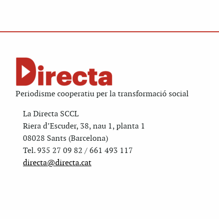
Periodisme cooperatiu per la transformació social
La Directa SCCL
Riera d’Escuder, 38, nau 1, planta 1
08028 Sants (Barcelona)
Tel. 935 27 09 82 / 661 493 117
directa@directa.cat