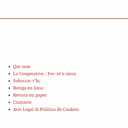
Qui som
La Cooperativa / Fes-te’n sòcia
Subscriu-t’hi
Botiga en línia
Revista en paper
Contacte
Avis Legal & Política de Cookies