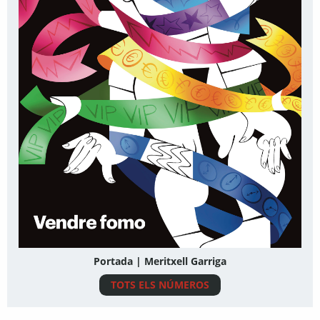
Portada | Meritxell Garriga
TOTS ELS NÚMEROS