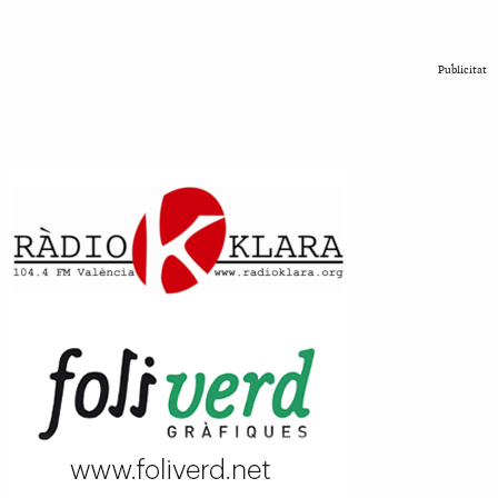
Publicitat