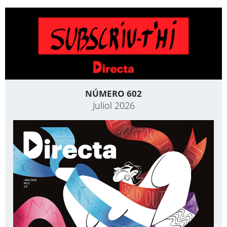
NÚMERO 602
Juliol 2026