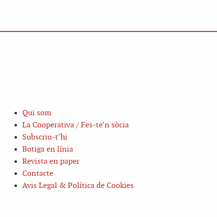
Qui som
La Cooperativa / Fes-te’n sòcia
Subscriu-t’hi
Botiga en línia
Revista en paper
Contacte
Avis Legal & Política de Cookies