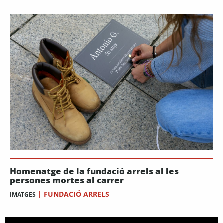
Homenatge de la fundació arrels al les
persones mortes al carrer
|
FUNDACIÓ ARRELS
IMATGES