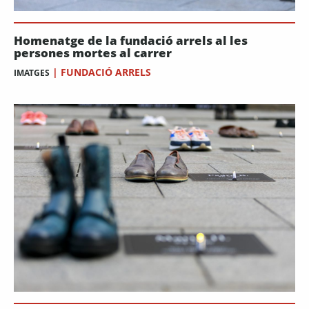
Homenatge de la fundació arrels al les
persones mortes al carrer
|
FUNDACIÓ ARRELS
IMATGES