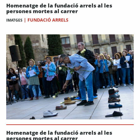
Homenatge de la fundació arrels al les
persones mortes al carrer
|
FUNDACIÓ ARRELS
IMATGES
Homenatge de la fundació arrels al les
persones mortes al carrer