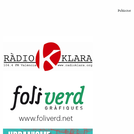
Publicitat