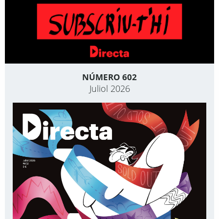
NÚMERO 602
Juliol 2026