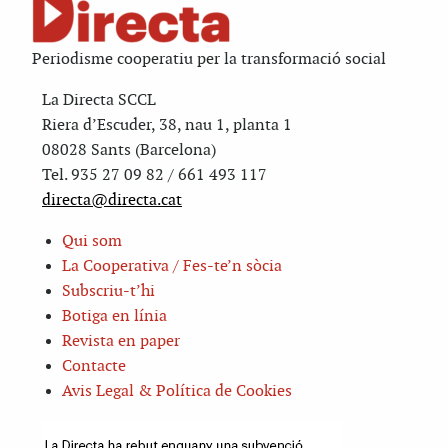
Periodisme cooperatiu per la transformació social
La Directa SCCL
Riera d’Escuder, 38, nau 1, planta 1
08028 Sants (Barcelona)
Tel. 935 27 09 82 / 661 493 117
directa@directa.cat
Qui som
La Cooperativa / Fes-te’n sòcia
Subscriu-t’hi
Botiga en línia
Revista en paper
Contacte
Avis Legal & Política de Cookies