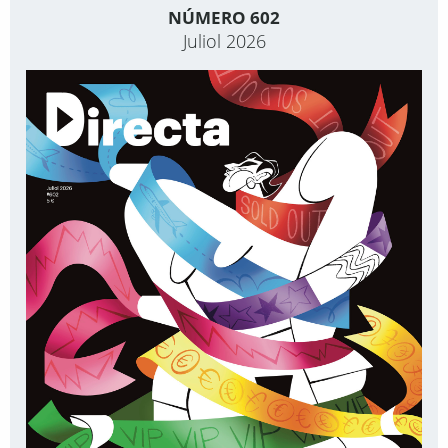
NÚMERO 602
Juliol 2026