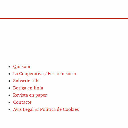
Qui som
La Cooperativa / Fes-te’n sòcia
Subscriu-t’hi
Botiga en línia
Revista en paper
Contacte
Avis Legal & Política de Cookies