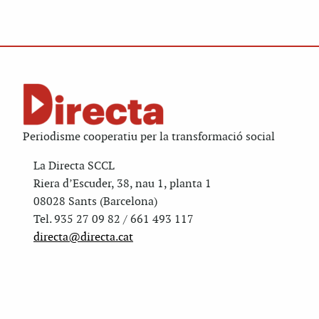
Periodisme cooperatiu per la transformació social
La Directa SCCL
Riera d’Escuder, 38, nau 1, planta 1
08028 Sants (Barcelona)
Tel. 935 27 09 82 / 661 493 117
directa@directa.cat