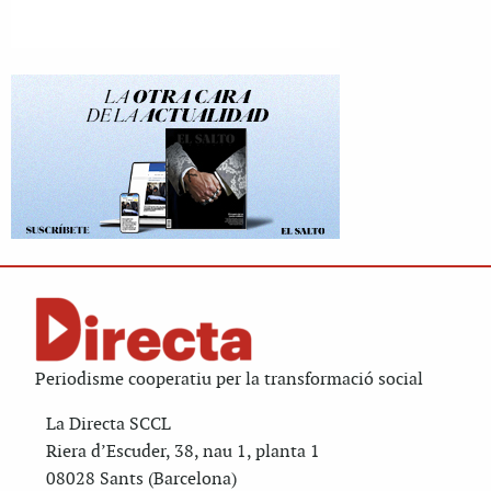
Periodisme cooperatiu per la transformació social
La Directa SCCL
Riera d’Escuder, 38, nau 1, planta 1
08028 Sants (Barcelona)