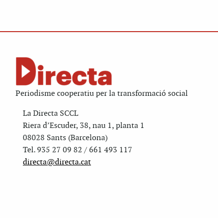
Periodisme cooperatiu per la transformació social
La Directa SCCL
Riera d’Escuder, 38, nau 1, planta 1
08028 Sants (Barcelona)
Tel. 935 27 09 82 / 661 493 117
directa@directa.cat