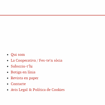
Qui som
La Cooperativa / Fes-te’n sòcia
Subscriu-t’hi
Botiga en línia
Revista en paper
Contacte
Avis Legal & Política de Cookies