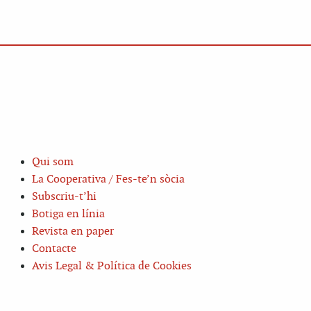
Qui som
La Cooperativa / Fes-te’n sòcia
Subscriu-t’hi
Botiga en línia
Revista en paper
Contacte
Avis Legal & Política de Cookies