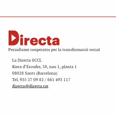
Periodisme cooperatiu per la transformació social
La Directa SCCL
Riera d’Escuder, 38, nau 1, planta 1
08028 Sants (Barcelona)
Tel. 935 27 09 82 / 661 493 117
directa@directa.cat