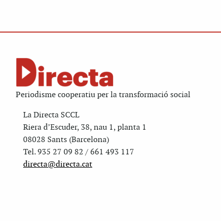
Periodisme cooperatiu per la transformació social
La Directa SCCL
Riera d’Escuder, 38, nau 1, planta 1
08028 Sants (Barcelona)
Tel. 935 27 09 82 / 661 493 117
directa@directa.cat