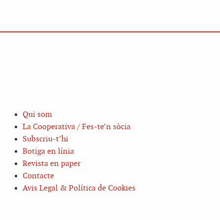
Qui som
La Cooperativa / Fes-te’n sòcia
Subscriu-t’hi
Botiga en línia
Revista en paper
Contacte
Avis Legal & Política de Cookies