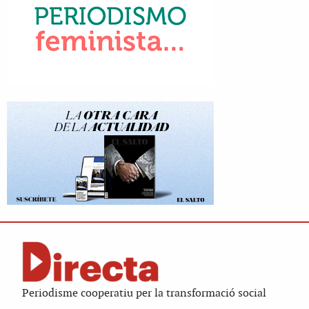
Periodisme cooperatiu per la transformació social