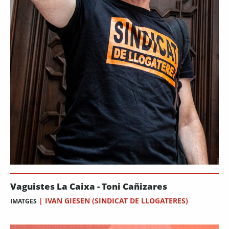
Vaguistes La Caixa - Toni Cañizares
|
IVAN GIESEN (SINDICAT DE LLOGATERES)
IMATGES