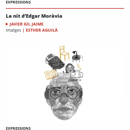
EXPRESSIONS
La nit d’Edgar Moràvia
JAVIER GIL JAIME
Imatges
|
ESTHER AGUILÀ
EXPRESSIONS