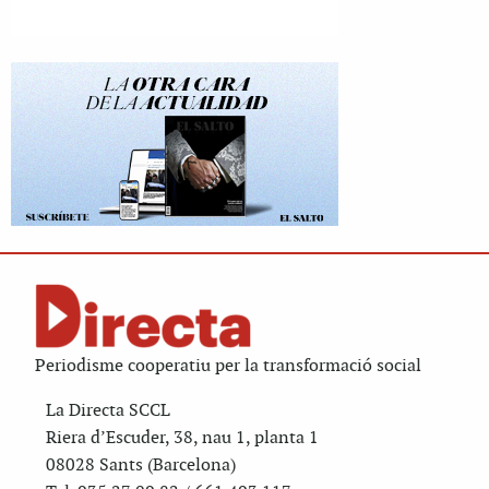
Periodisme cooperatiu per la transformació social
La Directa SCCL
Riera d’Escuder, 38, nau 1, planta 1
08028 Sants (Barcelona)