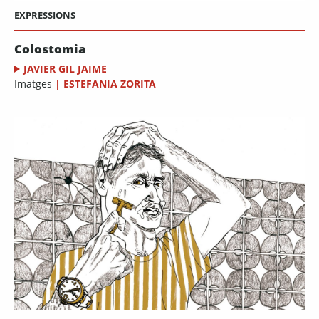
EXPRESSIONS
Colostomia
JAVIER GIL JAIME
Imatges
|
ESTEFANIA ZORITA