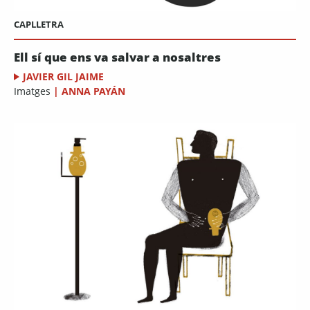
CAPLLETRA
Ell sí que ens va salvar a nosaltres
JAVIER GIL JAIME
Imatges
|
ANNA PAYÁN