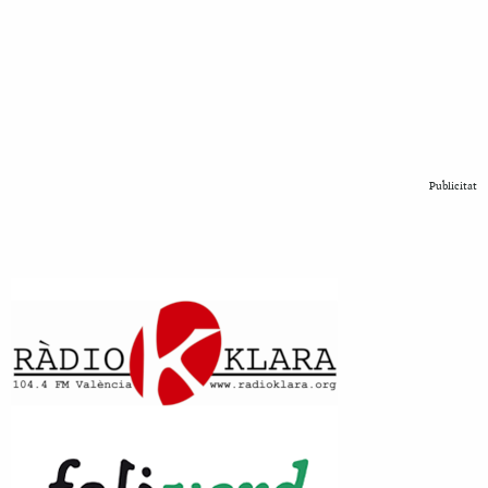
Publicitat