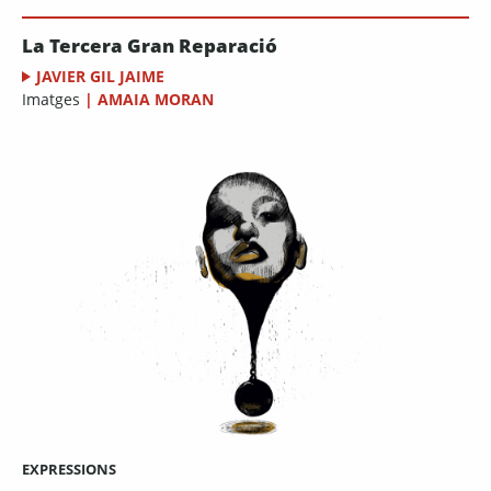
La Tercera Gran Reparació
JAVIER GIL JAIME
Imatges
|
AMAIA MORAN
EXPRESSIONS