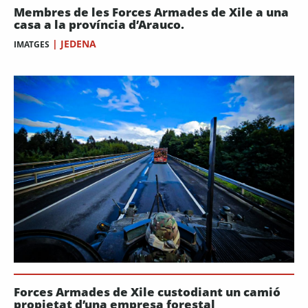
Membres de les Forces Armades de Xile a una
casa a la província d’Arauco.
|
JEDENA
IMATGES
Forces Armades de Xile custodiant un camió
propietat d’una empresa forestal