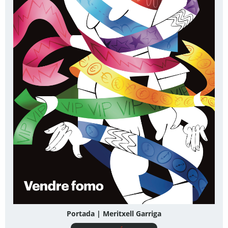
Portada | Meritxell Garriga