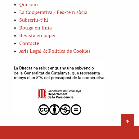
Qui som
La Cooperativa / Fes-te’n sòcia
Subscriu-t’hi
Botiga en línia
Revista en paper
Contacte
Avis Legal & Política de Cookies