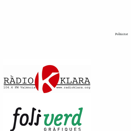
Publicitat