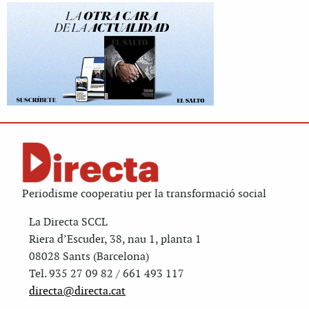
Periodisme cooperatiu per la transformació social
La Directa SCCL
Riera d’Escuder, 38, nau 1, planta 1
08028 Sants (Barcelona)
Tel. 935 27 09 82 / 661 493 117
directa@directa.cat