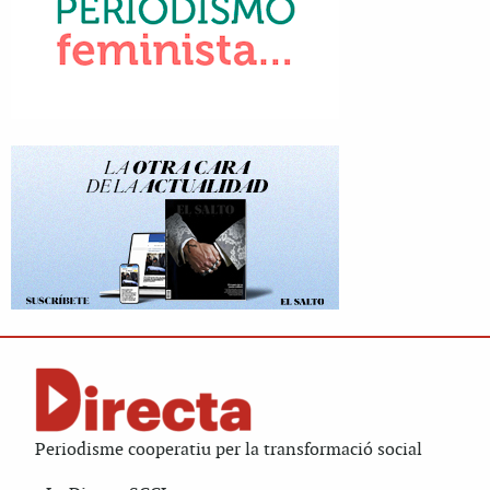
Periodisme cooperatiu per la transformació social