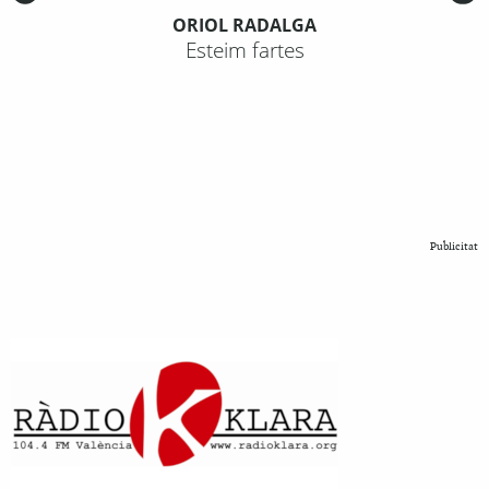
ORIOL RADALGA
Esteim fartes
Publicitat