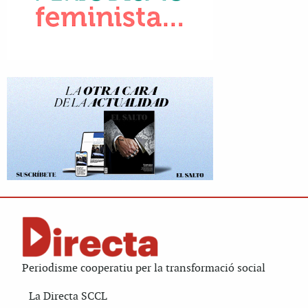
Periodisme cooperatiu per la transformació social
La Directa SCCL