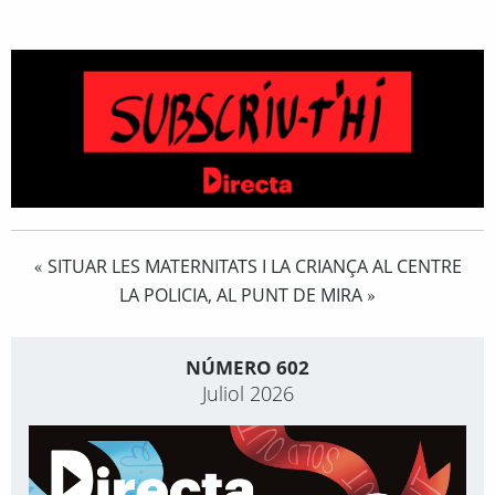
SITUAR LES MATERNITATS I LA CRIANÇA AL CENTRE
«
LA POLICIA, AL PUNT DE MIRA
»
NÚMERO 602
Juliol 2026