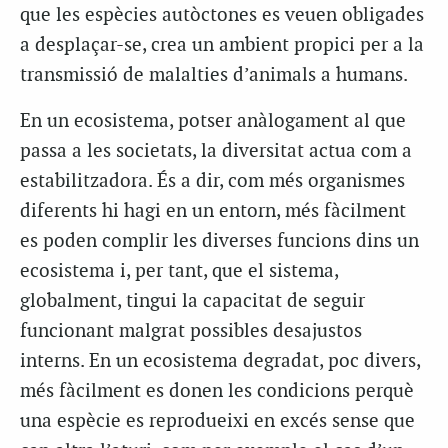
que les espècies autòctones es veuen obligades
a desplaçar-se, crea un ambient propici per a la
transmissió de malalties d’animals a humans.
En un ecosistema, potser anàlogament al que
passa a les societats, la diversitat actua com a
estabilitzadora. És a dir, com més organismes
diferents hi hagi en un entorn, més fàcilment
es poden complir les diverses funcions dins un
ecosistema i, per tant, que el sistema,
globalment, tingui la capacitat de seguir
funcionant malgrat possibles desajustos
interns. En un ecosistema degradat, poc divers,
més fàcilment es donen les condicions perquè
una espècie es reprodueixi en excés sense que