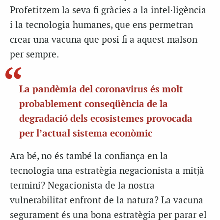
Profetitzem la seva fi gràcies a la intel·ligència
i la tecnologia humanes, que ens permetran
crear una vacuna que posi fi a aquest malson
per sempre.
La pandèmia del coronavirus és molt
probablement conseqüència de la
degradació dels ecosistemes provocada
per l’actual sistema econòmic
Ara bé, no és també la confiança en la
tecnologia una estratègia negacionista a mitjà
termini? Negacionista de la nostra
vulnerabilitat enfront de la natura? La vacuna
segurament és una bona estratègia per parar el