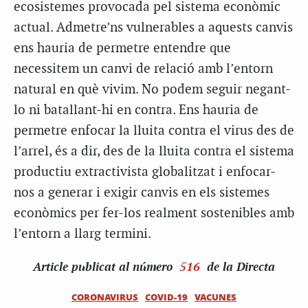
ecosistemes provocada pel sistema econòmic
actual. Admetre’ns vulnerables a aquests canvis
ens hauria de permetre entendre que
necessitem un canvi de relació amb l’entorn
natural en què vivim. No podem seguir negant-
lo ni batallant-hi en contra. Ens hauria de
permetre enfocar la lluita contra el virus des de
l’arrel, és a dir, des de la lluita contra el sistema
productiu extractivista globalitzat i enfocar-
nos a generar i exigir canvis en els sistemes
econòmics per fer-los realment sostenibles amb
l’entorn a llarg termini.
Article
publicat al número
516
de la Directa
CORONAVIRUS
COVID-19
VACUNES