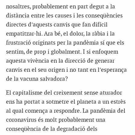
nosaltres, probablement en part degut a la
distància entre les causes i les conseqüències
directes d’aquests canvis que fan difícil
empatitzar-hi. Ara bé, el dolor, la ràbia i la
frustració originats per la pandèmia sí que els
sentim, de prop i globalment. I si enfoquem
aquesta vivència en la direcció de generar
canvis en el seu origen i no tant en l’esperança
de la vacuna salvadora?
El capitalisme del creixement sense aturador
ens ha portat a sotmetre el planeta a un estrès
al qual comença a respondre. La pandèmia del
coronavirus és molt probablement una
conseqüència de la degradació dels