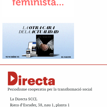
Periodisme cooperatiu per la transformació social
La Directa SCCL
Riera d’Escuder, 38, nau 1, planta 1