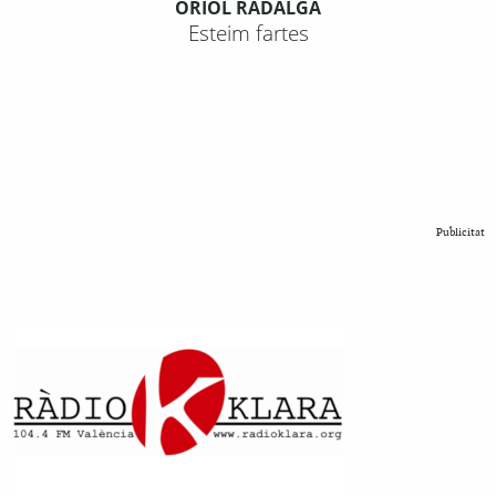
ORIOL RADALGA
Esteim fartes
Publicitat