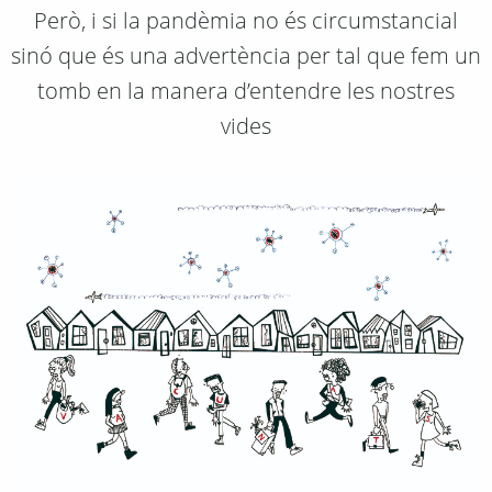
Però, i si la pandèmia no és circumstancial
sinó que és una advertència per tal que fem un
tomb en la manera d’entendre les nostres
vides