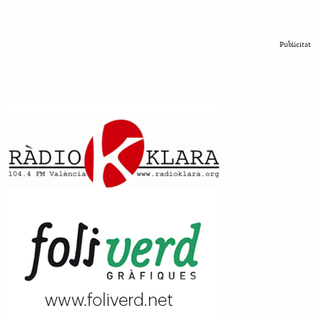
Publicitat