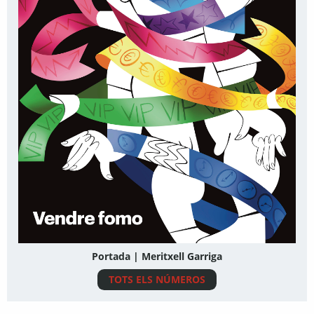
Portada | Meritxell Garriga
TOTS ELS NÚMEROS