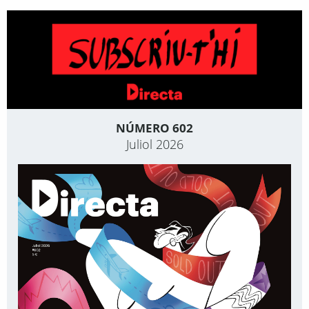
NÚMERO 602
Juliol 2026