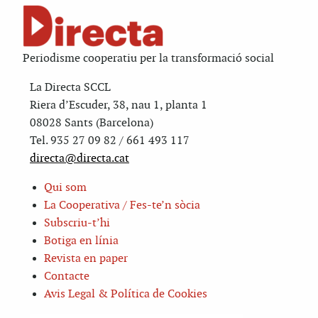
Periodisme cooperatiu per la transformació social
La Directa SCCL
Riera d’Escuder, 38, nau 1, planta 1
08028 Sants (Barcelona)
Tel. 935 27 09 82 / 661 493 117
directa@directa.cat
Qui som
La Cooperativa / Fes-te’n sòcia
Subscriu-t’hi
Botiga en línia
Revista en paper
Contacte
Avis Legal & Política de Cookies