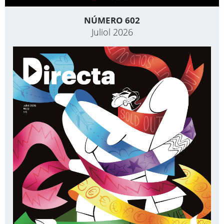
NÚMERO 602
Juliol 2026